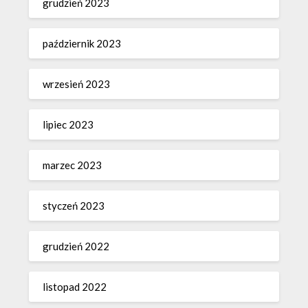
grudzień 2023
październik 2023
wrzesień 2023
lipiec 2023
marzec 2023
styczeń 2023
grudzień 2022
listopad 2022