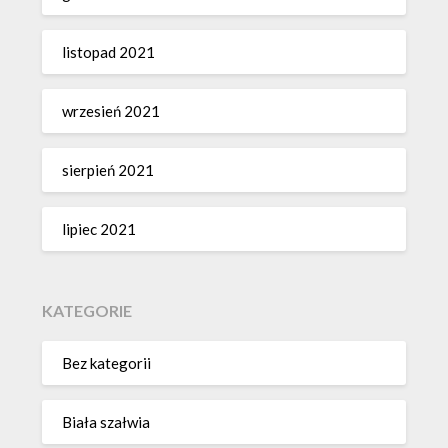
listopad 2021
wrzesień 2021
sierpień 2021
lipiec 2021
KATEGORIE
Bez kategorii
Biała szałwia