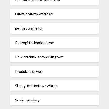
Oliwa z oliwek wartości
perforowanie rur
Podłogi technologiczne
Powierzchnie antypoślizgowe
Produkcja oliwek
Sklepy internetowe w kraju
Smakowe oliwy