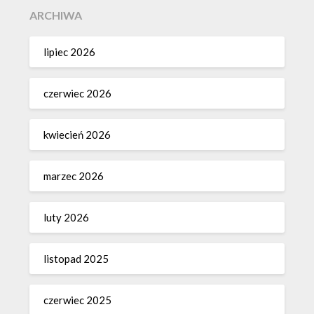
ARCHIWA
lipiec 2026
czerwiec 2026
kwiecień 2026
marzec 2026
luty 2026
listopad 2025
czerwiec 2025