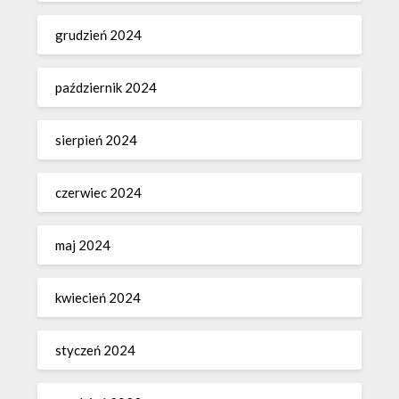
grudzień 2024
październik 2024
sierpień 2024
czerwiec 2024
maj 2024
kwiecień 2024
styczeń 2024