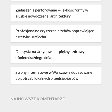
Zadaszenia perforowane — lekkość formy w
służbie nowoczesnej architektury
Profesjonalne czyszczenie zębów poprawiające
estetykę uśmiechu
Dentysta na Ursynowie — piękny i zdrowy
uśmiech każdego dnia
Strony internetowe w Warszawie dopasowane
do potrzeb lokalnych przedsiębiorców
NAJNOWSZE KOMENTARZE