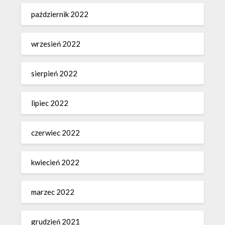
październik 2022
wrzesień 2022
sierpień 2022
lipiec 2022
czerwiec 2022
kwiecień 2022
marzec 2022
grudzień 2021