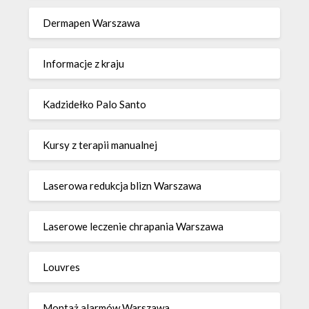
Dermapen Warszawa
Informacje z kraju
Kadzidełko Palo Santo
Kursy z terapii manualnej
Laserowa redukcja blizn Warszawa
Laserowe leczenie chrapania Warszawa
Louvres
Montaż alarmów Warszawa