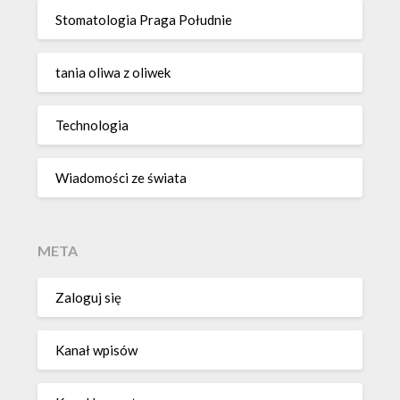
Stomatologia Praga Południe
tania oliwa z oliwek
Technologia
Wiadomości ze świata
META
Zaloguj się
Kanał wpisów