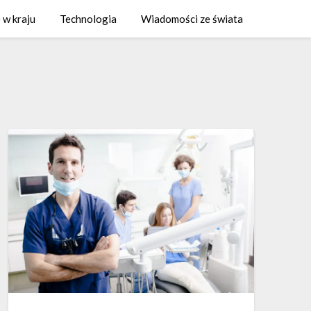
 w kraju
Technologia
Wiadomości ze świata