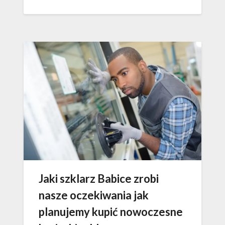
Jaki szklarz Babice zrobi
nasze oczekiwania jak
planujemy kupić nowoczesne