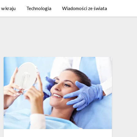
 w kraju
Technologia
Wiadomości ze świata