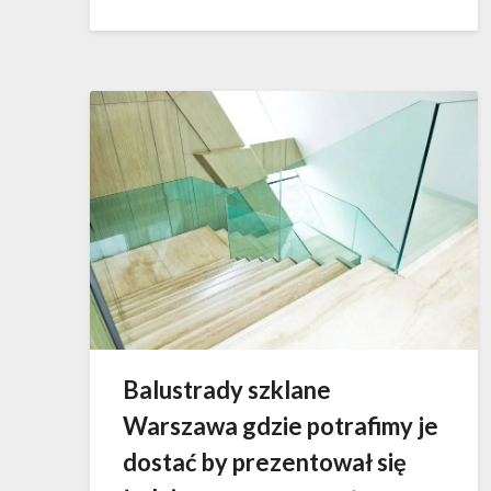
Balustrady szklane
Warszawa gdzie potrafimy je
dostać by prezentował się