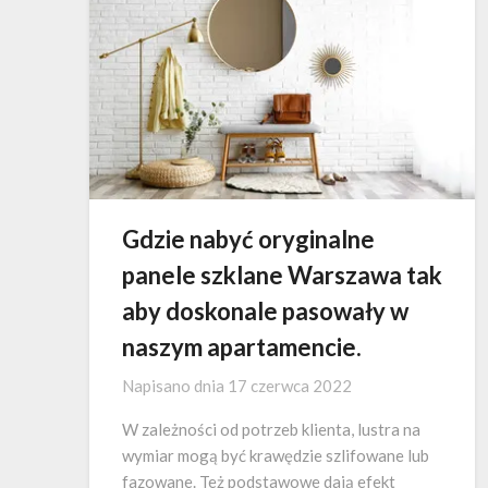
Gdzie nabyć oryginalne
panele szklane Warszawa tak
aby doskonale pasowały w
naszym apartamencie.
Napisano dnia
17 czerwca 2022
W zależności od potrzeb klienta, lustra na
wymiar mogą być krawędzie szlifowane lub
fazowane. Też podstawowe dają efekt