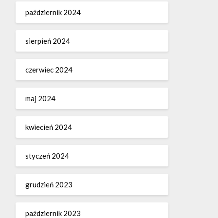
październik 2024
sierpień 2024
czerwiec 2024
maj 2024
kwiecień 2024
styczeń 2024
grudzień 2023
październik 2023