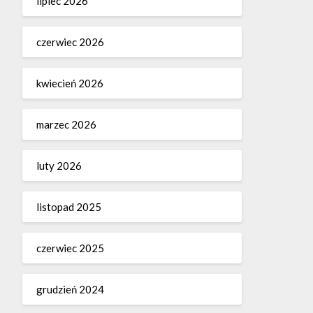
lipiec 2026
czerwiec 2026
kwiecień 2026
marzec 2026
luty 2026
listopad 2025
czerwiec 2025
grudzień 2024