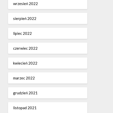
wrzesień 2022
sierpień 2022
lipiec 2022
czerwiec 2022
kwiecień 2022
marzec 2022
grudzień 2021
listopad 2021