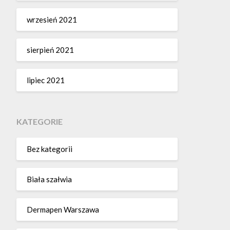
wrzesień 2021
sierpień 2021
lipiec 2021
KATEGORIE
Bez kategorii
Biała szałwia
Dermapen Warszawa