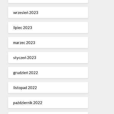
wrzesień 2023
lipiec 2023
marzec 2023
styczeń 2023
grudzień 2022
listopad 2022
październik 2022