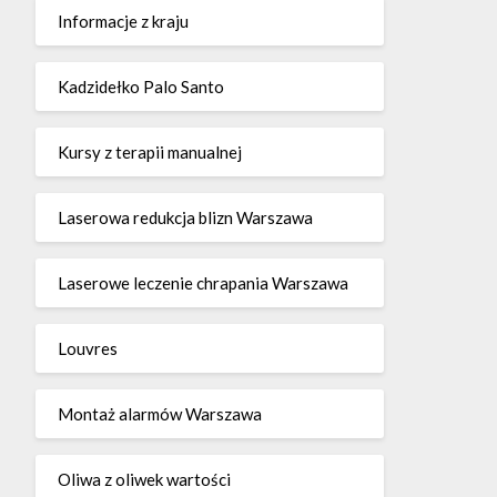
Informacje z kraju
Kadzidełko Palo Santo
Kursy z terapii manualnej
Laserowa redukcja blizn Warszawa
Laserowe leczenie chrapania Warszawa
Louvres
Montaż alarmów Warszawa
Oliwa z oliwek wartości