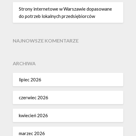
Strony internetowe w Warszawie dopasowane
do potrzeb lokalnych przedsiębiorców
NAJNOWSZE KOMENTARZE
ARCHIWA
lipiec 2026
czerwiec 2026
kwiecień 2026
marzec 2026