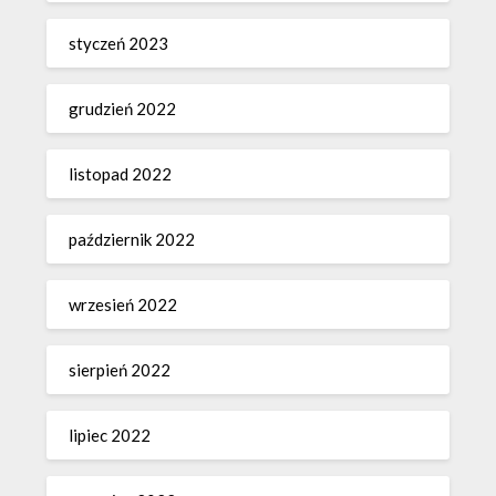
styczeń 2023
grudzień 2022
listopad 2022
październik 2022
wrzesień 2022
sierpień 2022
lipiec 2022