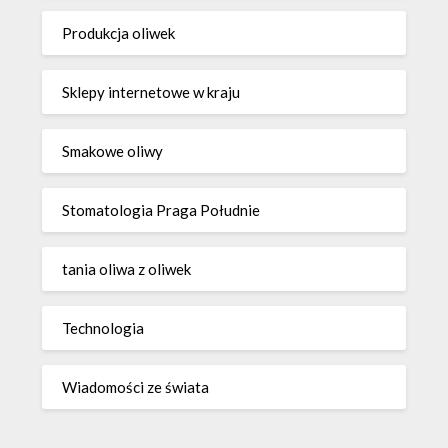
Produkcja oliwek
Sklepy internetowe w kraju
Smakowe oliwy
Stomatologia Praga Południe
tania oliwa z oliwek
Technologia
Wiadomości ze świata