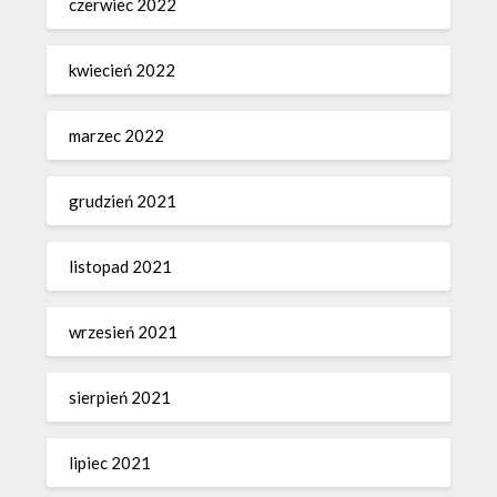
czerwiec 2022
kwiecień 2022
marzec 2022
grudzień 2021
listopad 2021
wrzesień 2021
sierpień 2021
lipiec 2021