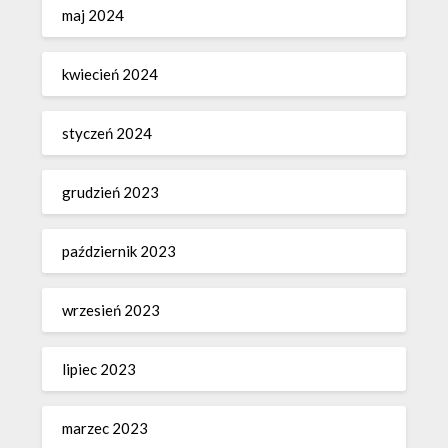
maj 2024
kwiecień 2024
styczeń 2024
grudzień 2023
październik 2023
wrzesień 2023
lipiec 2023
marzec 2023