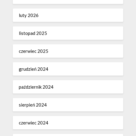
luty 2026
listopad 2025
czerwiec 2025
grudzień 2024
październik 2024
sierpień 2024
czerwiec 2024