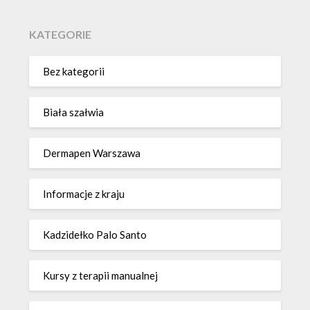
KATEGORIE
Bez kategorii
Biała szałwia
Dermapen Warszawa
Informacje z kraju
Kadzidełko Palo Santo
Kursy z terapii manualnej