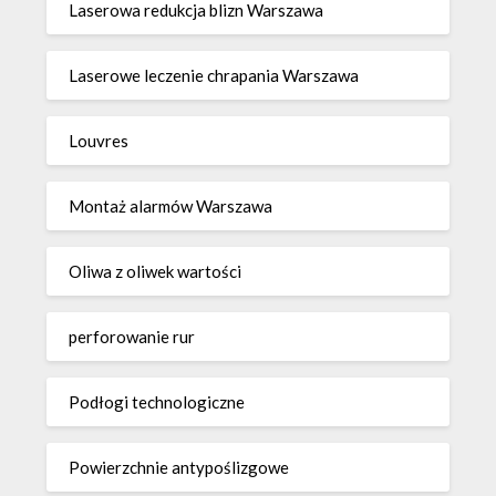
Laserowa redukcja blizn Warszawa
Laserowe leczenie chrapania Warszawa
Louvres
Montaż alarmów Warszawa
Oliwa z oliwek wartości
perforowanie rur
Podłogi technologiczne
Powierzchnie antypoślizgowe