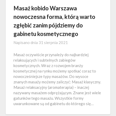
Masaż kobido Warszawa
nowoczesna forma, którą warto
zgłębić zanim pójdziemy do
gabinetu kosmetycznego
Napisano dnia
31 sierpnia 2021
Masaż oczywiście przynależy do najbardziej
relaksujących i subtelnych zabiegów
kosmetycznych. Wraz z rozwojem branży
kosmetycznej na rynku możemy spotkać coraz to
nowocześniejsze typy masażów. Do wysoce
znanych masaży możemy zaliczyć: Masaż klasyczny.
Masaż relaksacyjny (aromaterapia) – inaczej
nazywany masażem odprężającym. Znane jest wiele
gatunków tego masażu. Wszystkie formy
uwarunkowane są od gabinetu do którego się…