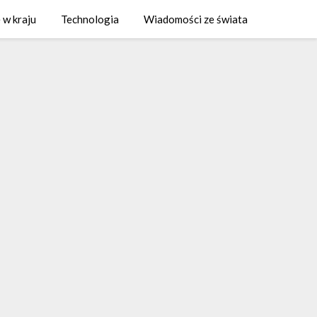
 w kraju
Technologia
Wiadomości ze świata